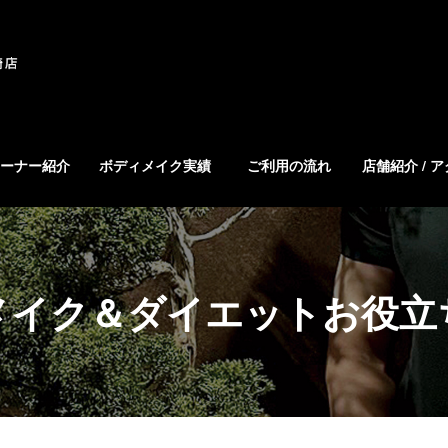
ーナー紹介
ボディメイク実績
ご利用の流れ
店舗紹介 / 
メイク＆ダイエットお役立