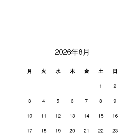
2026年8月
月
火
水
木
金
土
日
1
2
3
4
5
6
7
8
9
10
11
12
13
14
15
16
17
18
19
20
21
22
23