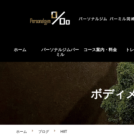
ホーム
パーソナルジムパー
コース案内・料金
トレ
ミル
ボディ
ホーム
ブログ
HIIT