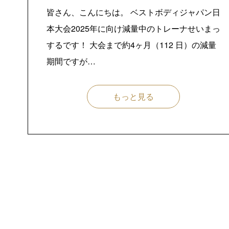
皆さん、こんにちは。 ベストボディジャパン日
本大会2025年に向け減量中のトレーナせいまっ
するです！ 大会まで約4ヶ月（112 日）の減量
期間ですが…
もっと見る