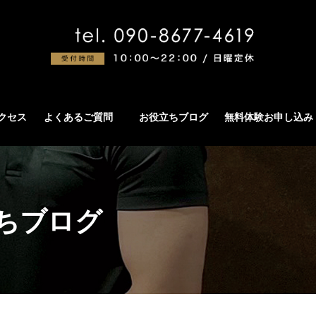
アクセス
よくあるご質問
お役立ちブログ
無料体験お申し込み
ちブログ