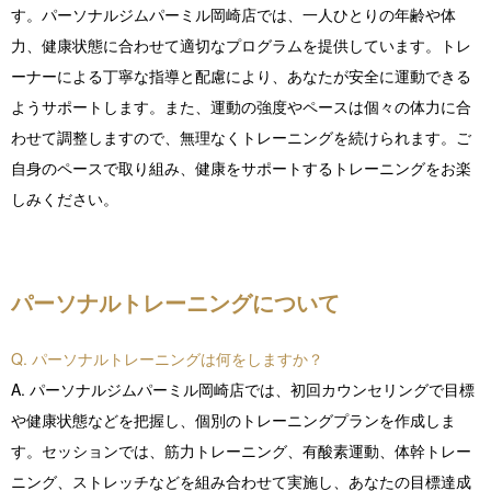
す。パーソナルジムパーミル岡崎店では、一人ひとりの年齢や体
力、健康状態に合わせて適切なプログラムを提供しています。トレ
ーナーによる丁寧な指導と配慮により、あなたが安全に運動できる
ようサポートします。また、運動の強度やペースは個々の体力に合
わせて調整しますので、無理なくトレーニングを続けられます。ご
自身のペースで取り組み、健康をサポートするトレーニングをお楽
しみください。
パーソナルトレーニングについて
Q. パーソナルトレーニングは何をしますか？
A. パーソナルジムパーミル岡崎店では、初回カウンセリングで目標
や健康状態などを把握し、個別のトレーニングプランを作成しま
す。セッションでは、筋力トレーニング、有酸素運動、体幹トレー
ニング、ストレッチなどを組み合わせて実施し、あなたの目標達成