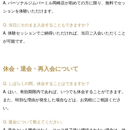
A. パーソナルジムパーミル岡崎店が初めての方に限り、無料でセッ
ションを体験いただけます。
Q. 当日にそのまま入会することもできますか？
A. 体験セッションでご納得いただければ、当日ご入会いただくこと
が可能です。
休会・退会・再入会について
Q. しばらくの間、休会することはできますか？
A. はい、有効期限内であれば、いつでも休会することができます。
また、特別な理由が発生した場合などは、お気軽にご相談くださ
い。
Q. 退会について教えてください。
A. 退会という概念はなく、コース終了後に継続されない場合は、休