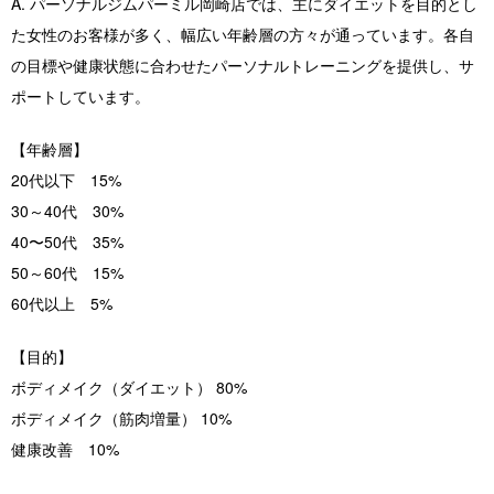
A. パーソナルジムパーミル岡崎店では、主にダイエットを目的とし
た女性のお客様が多く、幅広い年齢層の方々が通っています。各自
の目標や健康状態に合わせたパーソナルトレーニングを提供し、サ
ポートしています。
【年齢層】
20代以下 15%
30～40代 30%
40〜50代 35%
50～60代 15%
60代以上 5%
【目的】
ボディメイク（ダイエット） 80%
ボディメイク（筋肉増量） 10%
健康改善 10%