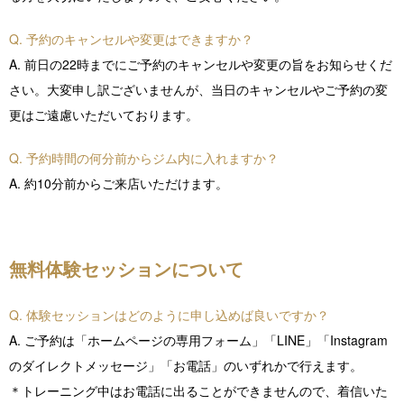
Q. 予約のキャンセルや変更はできますか？
A. 前日の22時までにご予約のキャンセルや変更の旨をお知らせくだ
さい。大変申し訳ございませんが、当日のキャンセルやご予約の変
更はご遠慮いただいております。
Q. 予約時間の何分前からジム内に入れますか？
A. 約10分前からご来店いただけます。
無料体験セッションについて
Q. 体験セッションはどのように申し込めば良いですか？
A. ご予約は「ホームページの専用フォーム」「LINE」「Instagram
のダイレクトメッセージ」「お電話」のいずれかで行えます。
＊トレーニング中はお電話に出ることができませんので、着信いた