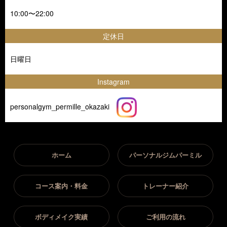
10:00〜22:00
定休日
日曜日
Instagram
personalgym_permille_okazaki
ホーム
パーソナルジムパーミル
コース案内・料金
トレーナー紹介
ボディメイク実績
ご利用の流れ