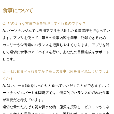
食事について
Q. どのような方法で食事管理してくれるのですか？
A. パーソナルジムでは専用アプリを活用した食事管理を行なってい
ます。アプリを使って、毎日の食事内容を簡単に記録できるため、
カロリーや栄養素のバランスを把握しやすくなります。アプリを通
じて適切に食事のアドバイスを行い、あなたの目標達成をサポート
します。
Q. 一日3食食べられますか？毎日の食事は何を食べればよいでしょ
うか？
A. はい、一日3食をしっかりと食べていただくことができます。パ
ーソナルジムパーミル岡崎店では、健康的でバランスの取れた食事
が重要だと考えています。
適切な量のたんぱく質や炭水化物、脂質を摂取し、ビタミンやミネ
ラルを考えた栄養バランス。そして、適切なポーションサイズと食