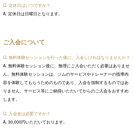
Q. 定休日はいつですか？
A. 定休日は日曜日となります。
ご入会について
Q. 無料体験セッションを行った後に、入会しければなりませんか？
A. 無料体験セッション後に、無理にご入会いただく必要はありませ
ん。無料体験セッションは、ジムのサービスやトレーナーの指導内
容を体験してもらうためのものであり、入会を強制するものではあ
りません。サービス等にご納得いただいてからのご入会をおすすめ
します。
Q. 入会金は必要ですか？
A. 30,000円いただいております。