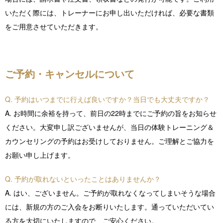
いただく際には、トレーナーにお申し出いただければ、必要な書類
をご用意させていただきます。
ご予約・キャンセルについて
Q. 予約はいつまでに行えば良いですか？当日でも大丈夫ですか？
A. お時間に余裕を持って、前日の22時までにご予約の旨をお知らせ
ください。大変申し訳ございませんが、当日の体験トレーニング＆
カウンセリングの予約はお受けしておりません。ご理解とご協力を
お願い申し上げます。
Q. 予約が取れないといったことはありませんか？
A. はい、ございません。ご予約が取れなくなってしまいそうな場合
には、新規の方のご入会をお断りいたします。通っていただいてい
る方を大切にいたしますので、ご安心ください。