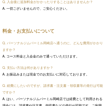
Q. 入会後に追加料金がかかったりすることはありませんか？
A. 一切ございませんので、ご安心ください。
料金・お支払いについて
Q. パーソナルジムパーミル岡崎店へ通うのに、どんな費用がかかり
ますか？
A. コース料金と入会金のみで通っていただけます。
Q. 支払い方法は何がありますか？
A. お振込みまたは現金でのお支払いに対応しております。
Q. 経費にしたいのですが、請求書・注文書・領収書等の発行は可能
ですか？
A. はい、パーソナルジムパーミル岡崎店では経費として利用される
場合には、請求書や注文書、領収書などの発行が可能です。ご利用