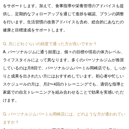
をサポートします。加えて、食事指導や栄養管理のアドバイスも提
供し、定期的なフォローアップを通じて進捗を確認、プランの調整
を行います。生活習慣の改善アドバイスも含め、総合的にあなたの
健康と目標達成をサポートします。
Q. 月にどれぐらいの頻度で通った方が良いですか？
A. パーソナルジムに通う頻度は、個々の目標や現在の体力レベル、
ライフスタイルによって異なります。多くのパーソナルジムが推奨
しているのは月8回で、パーソナルジムパーミル岡崎店でも、しっか
りと成果を出されたい方にはおすすめしています。初心者や忙しい
スケジュールの方は、月2〜4回のトレーニングでも、適切な指導と
家庭での自主トレーニングを組み合わせることで効果を実感いただ
けます。
Q. パーソナルジムパーミル岡崎店には、どのような方が通われてい
ますか？