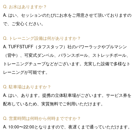
Q. お水はありますか？
A. はい、セッションのたびにお水をご用意させて頂いておりますの
で、ご安心ください。
Q. トレーニング設備は何がありますか？
A. TUFFSTUFF（タフスタッフ）社のパワーラックやプルマシン
（背中）、可変式ダンベル、バランスボール、ストレッチポール、
トレーニングチューブなどがございます。充実した設備で多様なト
レーニングが可能です。
Q. 駐車場はありますか？
A. はい、あります。提携の立体駐車場がございます。サービス券を
配布しているため、実質無料でご利用いただけます。
Q. 営業時間は何時から何時までですか？
A. 10:00〜22:00となりますので、夜遅くまで通っていただけます。