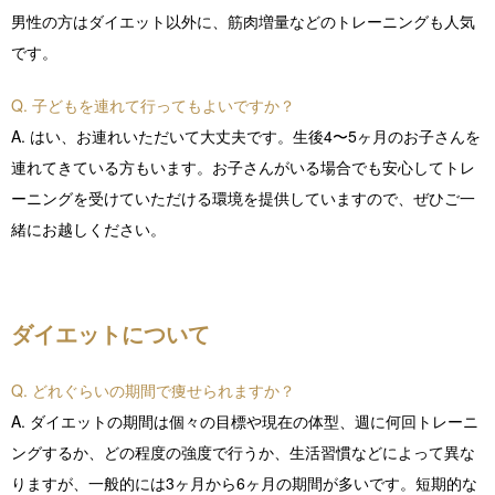
男性の方はダイエット以外に、筋肉増量などのトレーニングも人気
です。
Q. 子どもを連れて行ってもよいですか？
A. はい、お連れいただいて大丈夫です。生後4〜5ヶ月のお子さんを
連れてきている方もいます。お子さんがいる場合でも安心してトレ
ーニングを受けていただける環境を提供していますので、ぜひご一
緒にお越しください。
ダイエットについて
Q. どれぐらいの期間で痩せられますか？
A. ダイエットの期間は個々の目標や現在の体型、週に何回トレーニ
ングするか、どの程度の強度で行うか、生活習慣などによって異な
りますが、一般的には3ヶ月から6ヶ月の期間が多いです。短期的な