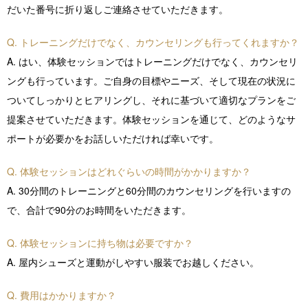
だいた番号に折り返しご連絡させていただきます。
Q. トレーニングだけでなく、カウンセリングも行ってくれますか？
A. はい、体験セッションではトレーニングだけでなく、カウンセリ
ングも行っています。ご自身の目標やニーズ、そして現在の状況に
ついてしっかりとヒアリングし、それに基づいて適切なプランをご
提案させていただきます。体験セッションを通じて、どのようなサ
ポートが必要かをお話しいただければ幸いです。
Q. 体験セッションはどれぐらいの時間がかかりますか？
A. 30分間のトレーニングと60分間のカウンセリングを行いますの
で、合計で90分のお時間をいただきます。
Q. 体験セッションに持ち物は必要ですか？
A. 屋内シューズと運動がしやすい服装でお越しください。
Q. 費用はかかりますか？