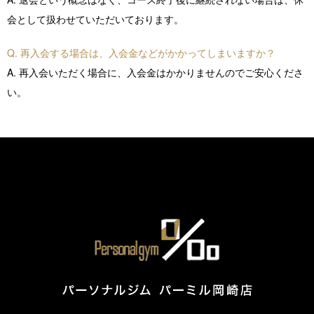
会として扱わせていただいております。
Q. 再入会する場合は、入会金などがかかってしまいますか？
A. 再入会いただく場合に、入会金はかかりませんのでご安心くださ
い。