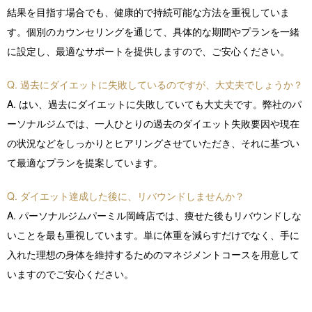
結果を目指す場合でも、健康的で持続可能な方法を重視していま
す。個別のカウンセリングを通じて、具体的な期間やプランを一緒
に設定し、最適なサポートを提供しますので、ご安心ください。
Q. 過去にダイエットに失敗しているのですが、大丈夫でしょうか？
A. はい、過去にダイエットに失敗していても大丈夫です。弊社のパ
ーソナルジムでは、一人ひとりの過去のダイエット失敗要因や現在
の状況などをしっかりとヒアリングさせていただき、それに基づい
て最適なプランを提案しています。
Q. ダイエット達成した後に、リバウンドしませんか？
A. パーソナルジムパーミル岡崎店では、痩せた後もリバウンドしな
いことを最も重視しています。単に体重を減らすだけでなく、手に
入れた理想の身体を維持するためのマネジメントコースを用意して
いますのでご安心ください。