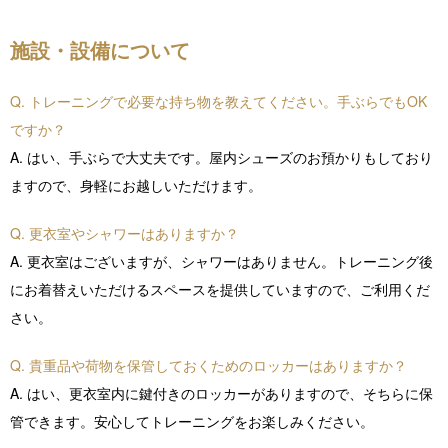
施設・設備について
Q. トレーニングで必要な持ち物を教えてください。手ぶらでもOK
ですか？
A. はい、手ぶらで大丈夫です。屋内シューズのお預かりもしており
ますので、身軽にお越しいただけます。
Q. 更衣室やシャワーはありますか？
A. 更衣室はございますが、シャワーはありません。トレーニング後
にお着替えいただけるスペースを提供していますので、ご利用くだ
さい。
Q. 貴重品や荷物を保管しておくためのロッカーはありますか？
A. はい、更衣室内に鍵付きのロッカーがありますので、そちらに保
管できます。安心してトレーニングをお楽しみください。