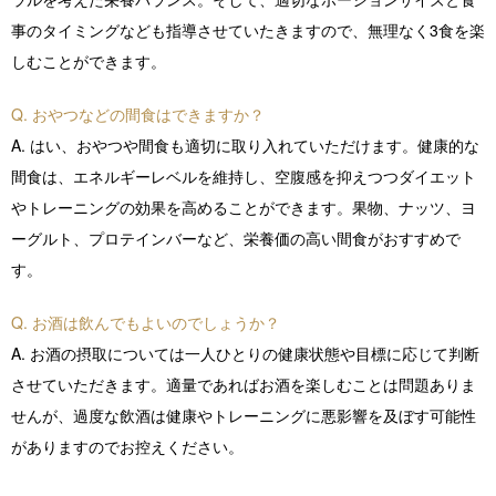
事のタイミングなども指導させていたきますので、無理なく3食を楽
しむことができます。
Q. おやつなどの間食はできますか？
A. はい、おやつや間食も適切に取り入れていただけます。健康的な
間食は、エネルギーレベルを維持し、空腹感を抑えつつダイエット
やトレーニングの効果を高めることができます。果物、ナッツ、ヨ
ーグルト、プロテインバーなど、栄養価の高い間食がおすすめで
す。
Q. お酒は飲んでもよいのでしょうか？
A. お酒の摂取については一人ひとりの健康状態や目標に応じて判断
させていただきます。適量であればお酒を楽しむことは問題ありま
せんが、過度な飲酒は健康やトレーニングに悪影響を及ぼす可能性
がありますのでお控えください。