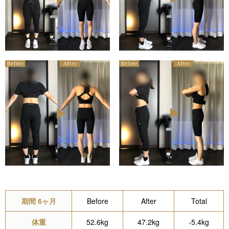
期間 6ヶ月
Before
After
Total
体重
52.6kg
47.2kg
-5.4kg