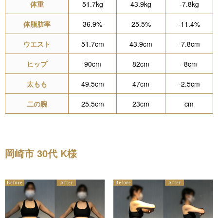
体重
51.7kg
43.9kg
-7.8kg
体脂肪率
36.9%
25.5%
-11.4%
ウエスト
51.7cm
43.9cm
-7.8cm
ヒップ
90cm
82cm
-8cm
太もも
49.5cm
47cm
-2.5cm
二の腕
25.5cm
23cm
cm
岡崎市 30代 K様