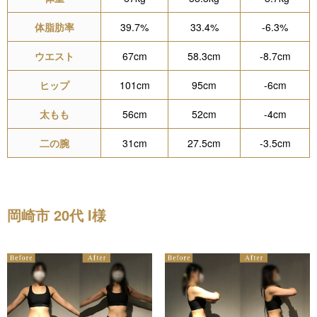
体脂肪率
39.7%
33.4%
-6.3%
ウエスト
67cm
58.3cm
-8.7cm
ヒップ
101cm
95cm
-6cm
太もも
56cm
52cm
-4cm
二の腕
31cm
27.5cm
-3.5cm
岡崎市 20代 I様