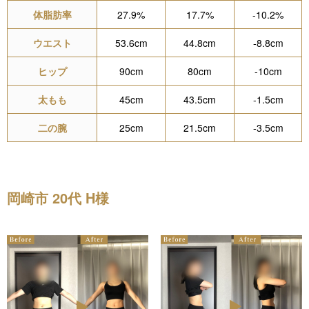
体脂肪率
27.9%
17.7%
-10.2%
ウエスト
53.6cm
44.8cm
-8.8cm
ヒップ
90cm
80cm
-10cm
太もも
45cm
43.5cm
-1.5cm
二の腕
25cm
21.5cm
-3.5cm
岡崎市 20代 H様