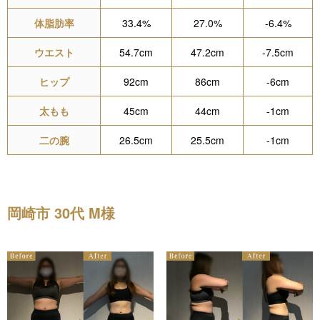
体脂肪率
33.4%
27.0%
-6.4%
ウエスト
54.7cm
47.2cm
-7.5cm
ヒップ
92cm
86cm
-6cm
太もも
45cm
44cm
-1cm
二の腕
26.5cm
25.5cm
-1cm
岡崎市 30代 M様