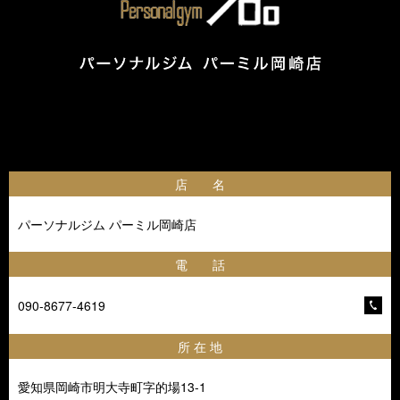
店 名
パーソナルジム パーミル岡崎店
電 話
090-8677-4619
所 在 地
愛知県岡崎市明大寺町字的場13-1