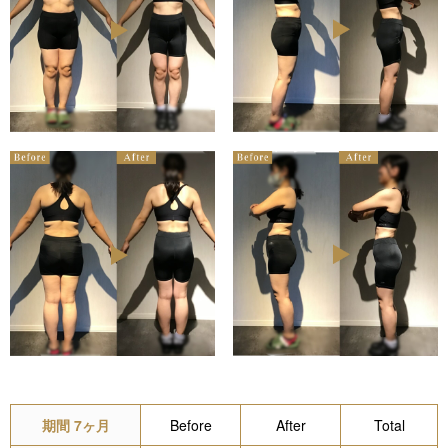
期間 7ヶ月
Before
After
Total