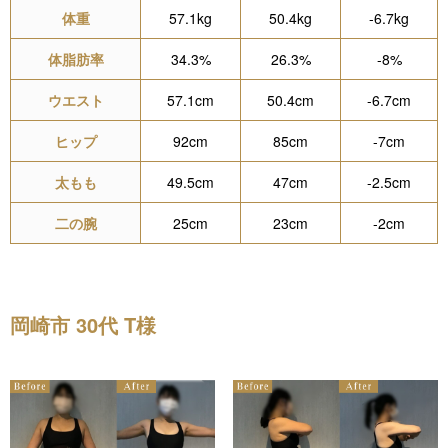
体重
57.1kg
50.4kg
-6.7kg
体脂肪率
34.3%
26.3%
-8%
ウエスト
57.1cm
50.4cm
-6.7cm
ヒップ
92cm
85cm
-7cm
太もも
49.5cm
47cm
-2.5cm
二の腕
25cm
23cm
-2cm
岡崎市 30代 T様