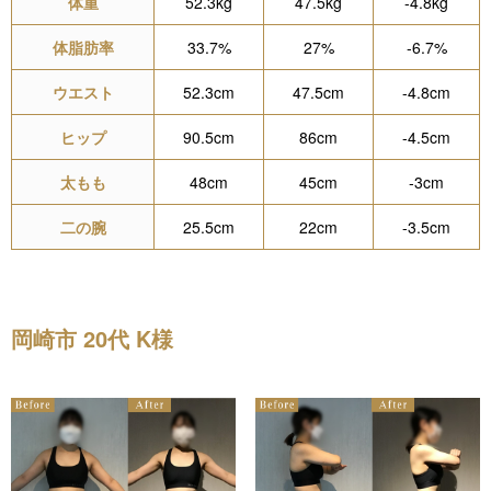
体重
52.3kg
47.5kg
-4.8kg
体脂肪率
33.7%
27%
-6.7%
ウエスト
52.3cm
47.5cm
-4.8cm
ヒップ
90.5cm
86cm
-4.5cm
太もも
48cm
45cm
-3cm
二の腕
25.5cm
22cm
-3.5cm
岡崎市 20代 K様