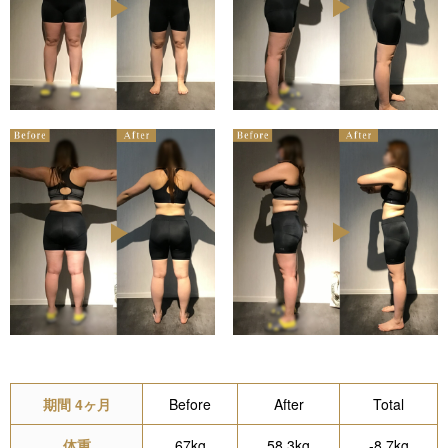
期間 4ヶ月
Before
After
Total
体重
67kg
58.3kg
-8.7kg