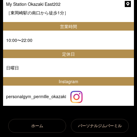
My Station Okazaki East202
［東岡崎駅の南口から徒歩1分］
営業時間
10:00〜22:00
定休日
日曜日
Instagram
personalgym_permille_okazaki
ホーム
パーソナルジムパーミル