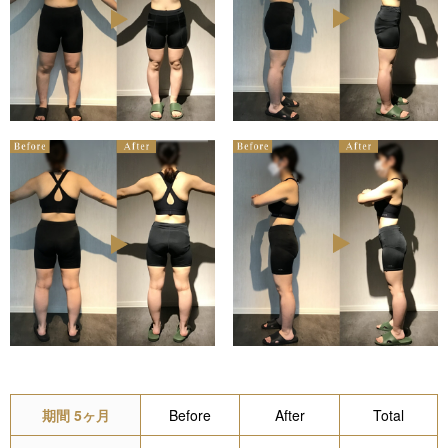
期間 5ヶ月
Before
After
Total