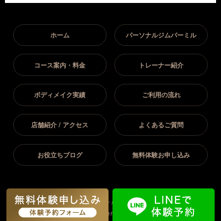
ホーム
パーソナルジムパーミル
コース案内・料金
トレーナー紹介
ボディメイク実績
ご利用の流れ
店舗紹介 / アクセス
よくあるご質問
お役立ちブログ
無料体験お申し込み
All Rights
Copyright(C) 2026岡崎市｜パーソナルジム パーミル岡崎店.
Reserved.