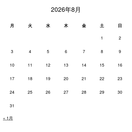
2026年8月
月
火
水
木
金
土
日
1
2
3
4
5
6
7
8
9
10
11
12
13
14
15
16
17
18
19
20
21
22
23
24
25
26
27
28
29
30
31
« 1月