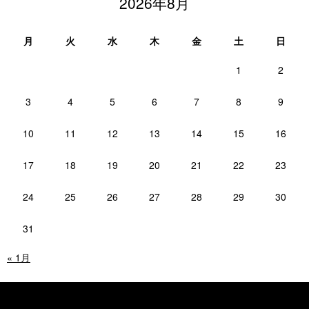
2026年8月
月
火
水
木
金
土
日
1
2
3
4
5
6
7
8
9
10
11
12
13
14
15
16
17
18
19
20
21
22
23
24
25
26
27
28
29
30
31
« 1月