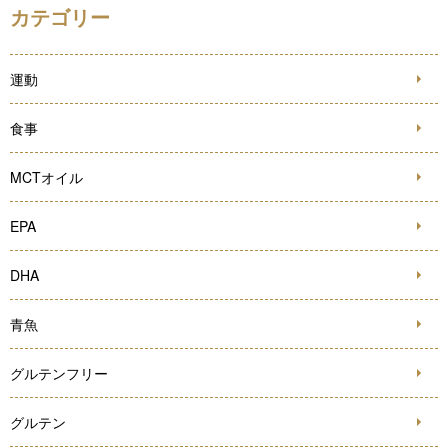
カテゴリー
運動
食事
MCTオイル
EPA
DHA
青魚
グルテンフリー
グルテン