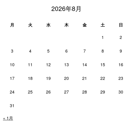
2026年8月
月
火
水
木
金
土
日
1
2
3
4
5
6
7
8
9
10
11
12
13
14
15
16
17
18
19
20
21
22
23
24
25
26
27
28
29
30
31
« 1月