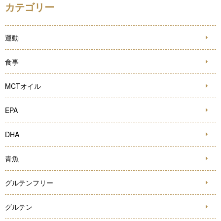
カテゴリー
運動
食事
MCTオイル
EPA
DHA
青魚
グルテンフリー
グルテン