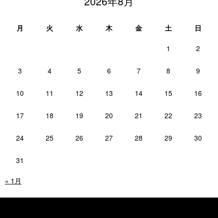
2026年8月
月
火
水
木
金
土
日
1
2
3
4
5
6
7
8
9
10
11
12
13
14
15
16
17
18
19
20
21
22
23
24
25
26
27
28
29
30
31
« 1月