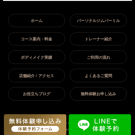
ホーム
パーソナルジムパーミル
コース案内・料金
トレーナー紹介
ボディメイク実績
ご利用の流れ
店舗紹介 / アクセス
よくあるご質問
お役立ちブログ
無料体験お申し込み
All Rights
Copyright(C) 2026岡崎市｜パーソナルジム パーミル岡崎店.
Reserved.