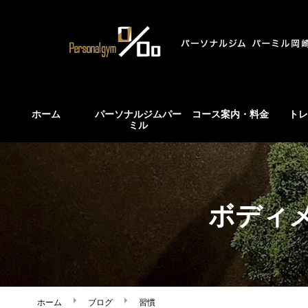
ホーム
パーソナルジムパー
コース案内・料金
トレ
ミル
ボディ
ホーム
ブログ
習慣