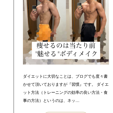
ダイエットに大切なことは、ブログでも度々書
かせて頂いておりますが『習慣』です。 ダイエ
ット方法（トレーニングの効率の良い方法・食
事の方法）というのは、ネッ…