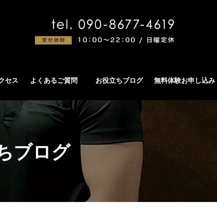
アクセス
よくあるご質問
お役立ちブログ
無料体験お申し込み
ちブログ