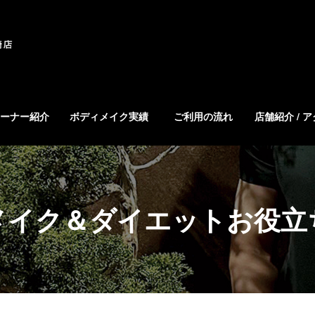
ーナー紹介
ボディメイク実績
ご利用の流れ
店舗紹介 / 
メイク＆ダイエットお役立