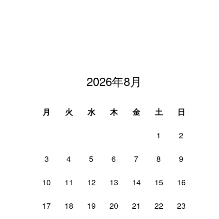
2026年8月
月
火
水
木
金
土
日
1
2
3
4
5
6
7
8
9
10
11
12
13
14
15
16
17
18
19
20
21
22
23