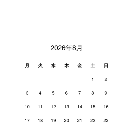
2026年8月
月
火
水
木
金
土
日
1
2
3
4
5
6
7
8
9
10
11
12
13
14
15
16
17
18
19
20
21
22
23