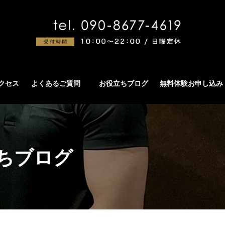
アクセス
よくあるご質問
お役立ちブログ
無料体験お申し込み
ちブログ