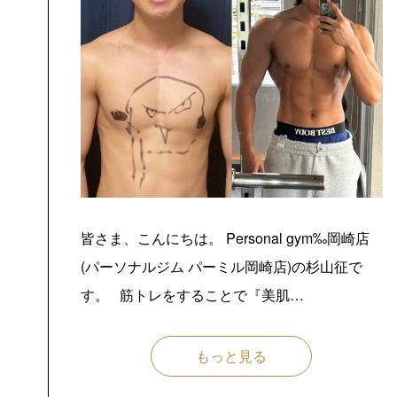
皆さま、こんにちは。 Personal gym‰岡崎店
(パーソナルジム パーミル岡崎店)の杉山征で
す。 筋トレをすることで『美肌…
もっと見る