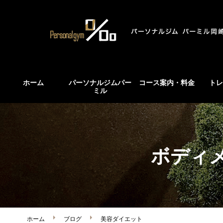
ホーム
パーソナルジムパー
コース案内・料金
トレ
ミル
ボディ
ホーム
ブログ
美容ダイエット