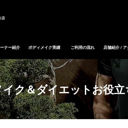
ーナー紹介
ボディメイク実績
ご利用の流れ
店舗紹介 / 
メイク＆ダイエットお役立