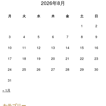
2026年8月
月
火
水
木
金
土
日
1
2
3
4
5
6
7
8
9
10
11
12
13
14
15
16
17
18
19
20
21
22
23
24
25
26
27
28
29
30
31
« 1月
カテゴリー