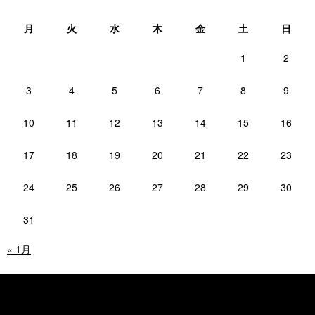
月
火
水
木
金
土
日
1
2
3
4
5
6
7
8
9
10
11
12
13
14
15
16
17
18
19
20
21
22
23
24
25
26
27
28
29
30
31
« 1月