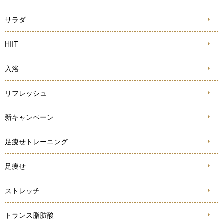
サラダ
HIIT
入浴
リフレッシュ
新キャンペーン
足痩せトレーニング
足痩せ
ストレッチ
トランス脂肪酸