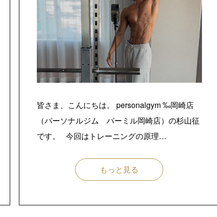
皆さま、こんにちは。 personalgym ‰岡崎店
（パーソナルジム パーミル岡崎店）の杉山征
です。 今回はトレーニングの原理…
もっと見る