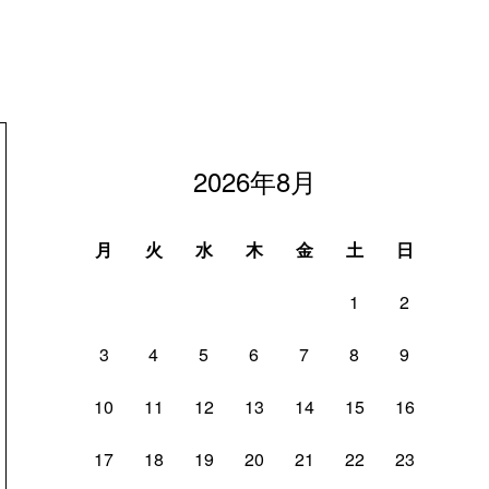
2026年8月
月
火
水
木
金
土
日
1
2
3
4
5
6
7
8
9
10
11
12
13
14
15
16
17
18
19
20
21
22
23