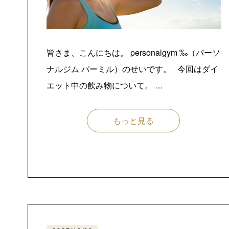
皆さま、こんにちは。 personalgym ‰（パーソ
ナルジム パーミル）のせいです。 今回はダイ
エット中の飲み物について。 …
もっと見る