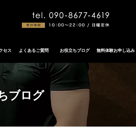
アクセス
よくあるご質問
お役立ちブログ
無料体験お申し込み
ちブログ