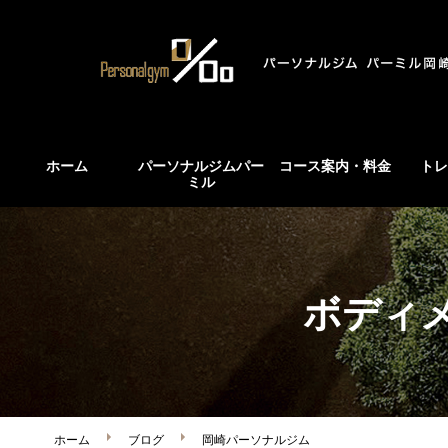
ホーム
パーソナルジムパー
コース案内・料金
トレ
ミル
ボディ
ホーム
ブログ
岡崎パーソナルジム