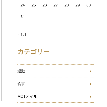
24
25
26
27
28
29
30
31
« 1月
カテゴリー
運動
食事
MCTオイル