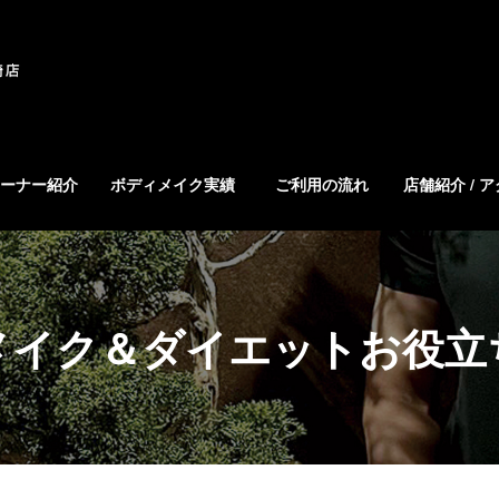
ーナー紹介
ボディメイク実績
ご利用の流れ
店舗紹介 / 
メイク＆ダイエットお役立