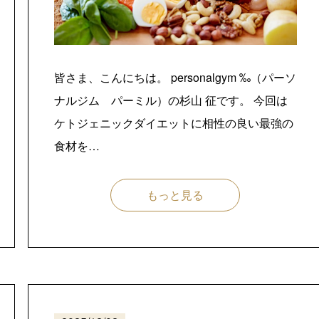
皆さま、こんにちは。 personalgym ‰（パーソ
ナルジム パーミル）の杉山 征です。 今回は
ケトジェニックダイエットに相性の良い最強の
食材を…
もっと見る