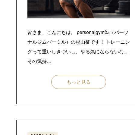
皆さま、こんにちは。 personalgym‰（パーソ
ナルジムパーミル）の杉山征です！ トレーニン
グって重いしきついし、やる気にならないな…
その気持…
もっと見る