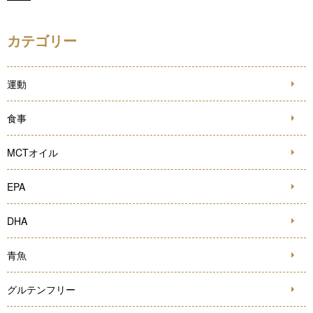
カテゴリー
運動
食事
MCTオイル
EPA
DHA
青魚
グルテンフリー