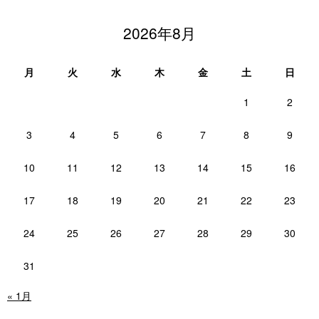
2026年8月
月
火
水
木
金
土
日
1
2
3
4
5
6
7
8
9
10
11
12
13
14
15
16
17
18
19
20
21
22
23
24
25
26
27
28
29
30
31
« 1月