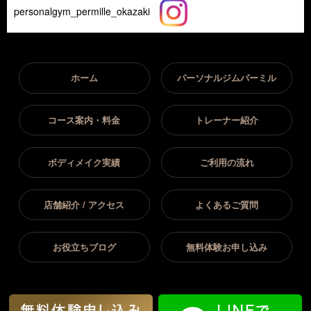
personalgym_permille_okazaki
ホーム
パーソナルジムパーミル
コース案内・料金
トレーナー紹介
ボディメイク実績
ご利用の流れ
店舗紹介 / アクセス
よくあるご質問
お役立ちブログ
無料体験お申し込み