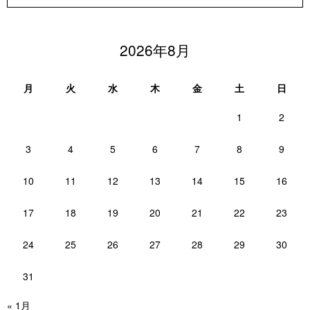
2026年8月
月
火
水
木
金
土
日
1
2
3
4
5
6
7
8
9
10
11
12
13
14
15
16
17
18
19
20
21
22
23
24
25
26
27
28
29
30
31
« 1月