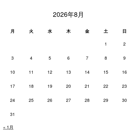
2026年8月
月
火
水
木
金
土
日
1
2
3
4
5
6
7
8
9
10
11
12
13
14
15
16
17
18
19
20
21
22
23
24
25
26
27
28
29
30
31
« 1月