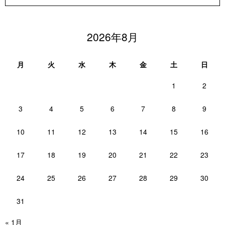
2026年8月
月
火
水
木
金
土
日
1
2
3
4
5
6
7
8
9
10
11
12
13
14
15
16
17
18
19
20
21
22
23
24
25
26
27
28
29
30
31
« 1月