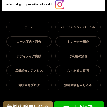
personalgym_permille_okazaki
ホーム
パーソナルジムパーミル
コース案内・料金
トレーナー紹介
ボディメイク実績
ご利用の流れ
店舗紹介 / アクセス
よくあるご質問
お役立ちブログ
無料体験お申し込み