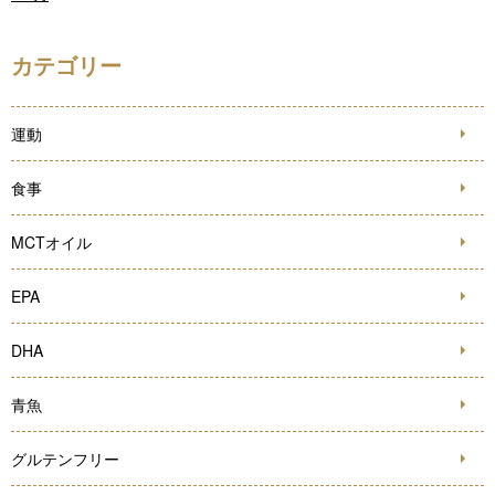
カテゴリー
運動
食事
MCTオイル
EPA
DHA
青魚
グルテンフリー