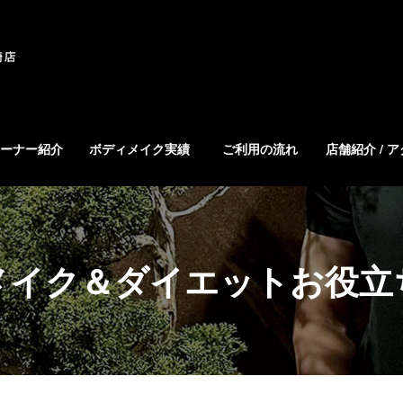
ーナー紹介
ボディメイク実績
ご利用の流れ
店舗紹介 / 
メイク＆ダイエットお役立