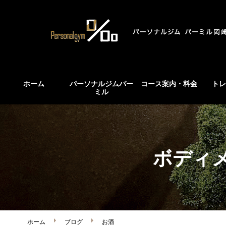
ホーム
パーソナルジムパー
コース案内・料金
トレ
ミル
ボディ
ホーム
ブログ
お酒