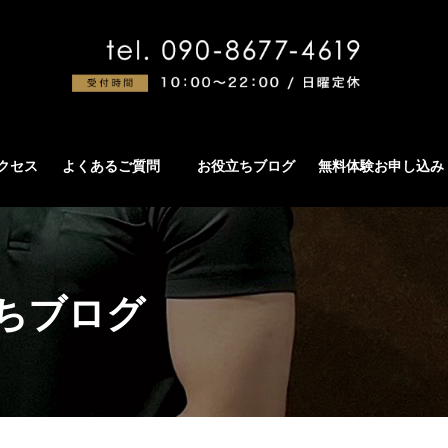
アクセス
よくあるご質問
お役立ちブログ
無料体験お申し込み
ちブログ