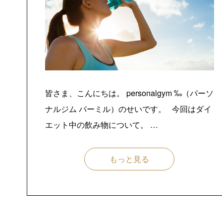
皆さま、こんにちは。 personalgym ‰（パーソ
ナルジム パーミル）のせいです。 今回はダイ
エット中の飲み物について。 …
もっと見る