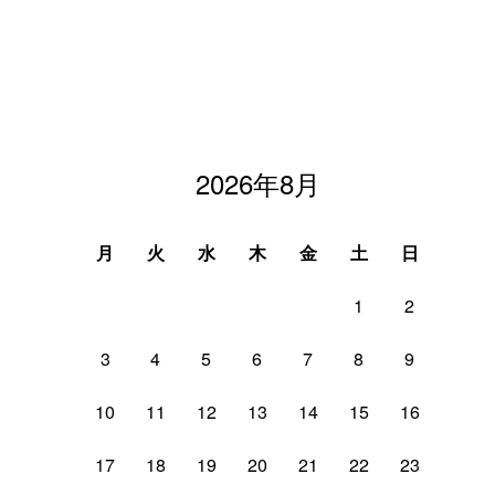
2026年8月
月
火
水
木
金
土
日
1
2
3
4
5
6
7
8
9
10
11
12
13
14
15
16
17
18
19
20
21
22
23