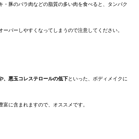
キ・豚のバラ肉などの脂質の多い肉を食べると、タンパク
オーバーしやすくなってしまうので注意してください。
や、悪玉コレステロールの低下
といった、ボディメイクに
豊富に含まれますので、オススメです。