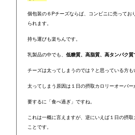
個包装の６Pチーズならば、コンビニに売ってお
られます。
持ち運びも楽ちんです。
乳製品の中でも、
低糖質、高脂質、高タンパク質
チーズは太ってしまうのでは？と思っている方も
太ってしまう原因は１日の摂取カロリーオーバー
要するに「食べ過ぎ」ですね。
これは一概に言えますが、逆にいえば１日の摂取
ことです。