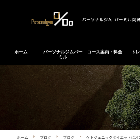
ホーム
パーソナルジムパー
コース案内・料金
トレ
ミル
ホーム
ブログ
ブログ
ケトジェニックダイエットにオ