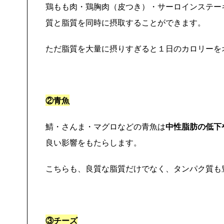
鶏もも肉・鶏胸肉（皮つき）・サーロインステー
質と脂質を同時に摂取することができます。
ただ脂質を大量に摂りすぎると１日のカロリーを
②青魚
鯖・さんま・マグロなどの青魚は
中性脂肪の低下
良い影響をもたらします。
こちらも、良質な脂質だけでなく、タンパク質も
③チーズ