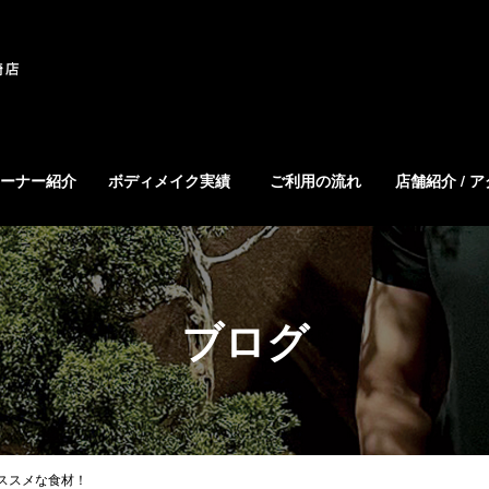
ーナー紹介
ボディメイク実績
ご利用の流れ
店舗紹介 / 
ブログ
ススメな食材！