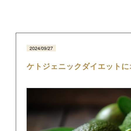
2024/09/27
ケトジェニックダイエットに