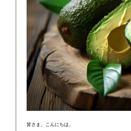
皆さま、こんにちは。