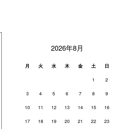
2026年8月
月
火
水
木
金
土
日
1
2
3
4
5
6
7
8
9
10
11
12
13
14
15
16
17
18
19
20
21
22
23