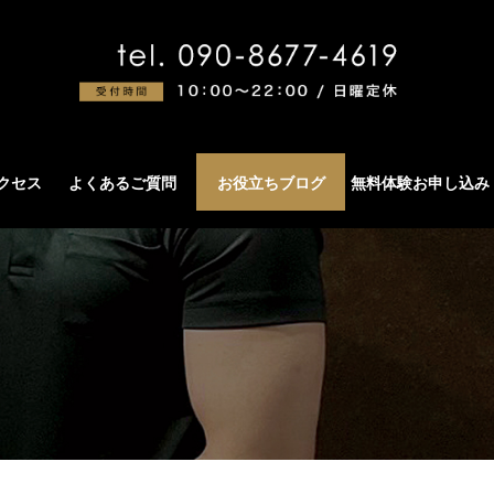
アクセス
よくあるご質問
お役立ちブログ
無料体験お申し込み