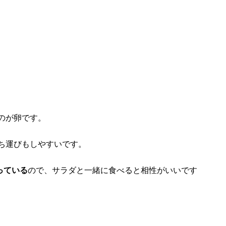
のが卵です。
ち運びもしやすいです。
っている
ので、サラダと一緒に食べると相性がいいです