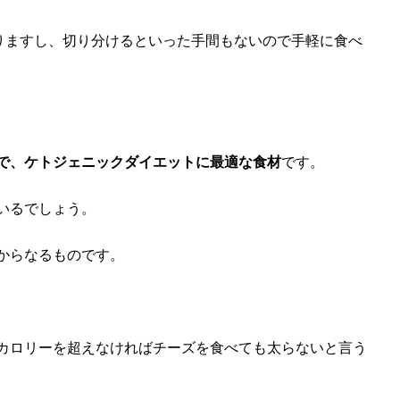
りますし、切り分けるといった手間もないので手軽に食べ
で、ケトジェニックダイエットに最適な食材
です。
いるでしょう。
からなるものです。
カロリーを超えなければチーズを食べても太らないと言う