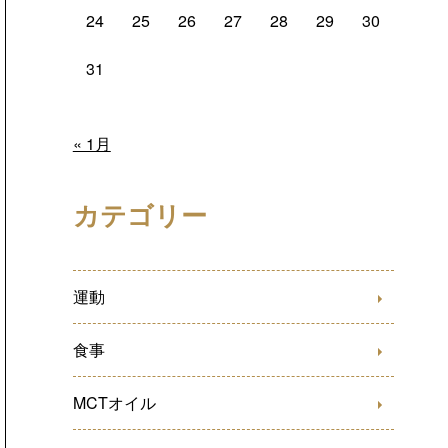
24
25
26
27
28
29
30
31
« 1月
カテゴリー
運動
食事
MCTオイル