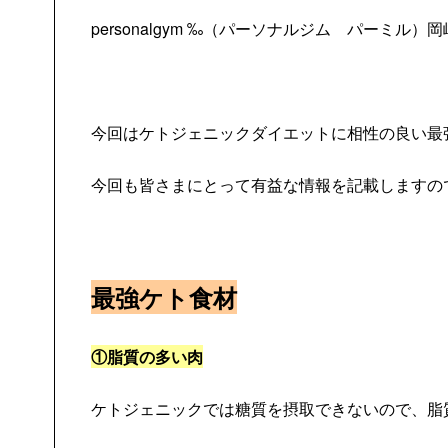
personalgym ‰（パーソナルジム パーミル
今回はケトジェニックダイエットに相性の良い最
今回も皆さまにとって有益な情報を記載しますの
最強ケト食材
①脂質の多い肉
ケトジェニックでは糖質を摂取できないので、脂