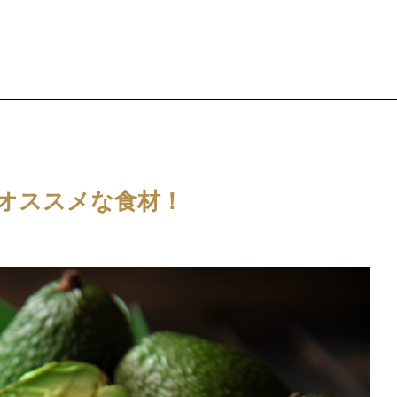
オススメな食材！