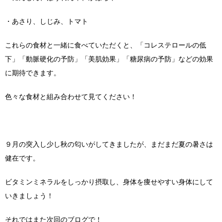
・あさり、しじみ、トマト
これらの食材と一緒に食べていただくと、「コレステロールの低
下」「動脈硬化の予防」「美肌効果」「糖尿病の予防」などの効果
に期待できます。
色々な食材と組み合わせて見てください！
９月の突入し少し秋の匂いがしてきましたが、まだまだ夏の暑さは
健在です。
ビタミンミネラルをしっかり摂取し、身体を痩せやすい身体にして
いきましょう！
それではまた次回のブログで！