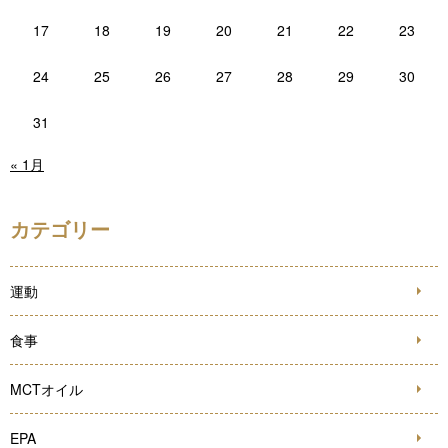
17
18
19
20
21
22
23
24
25
26
27
28
29
30
31
« 1月
カテゴリー
運動
食事
MCTオイル
EPA