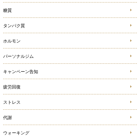
糖質
タンパク質
ホルモン
パーソナルジム
キャンペーン告知
疲労回復
ストレス
代謝
ウォーキング