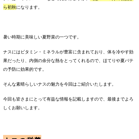
ら初秋
になります。
暑い時期に美味しい夏野菜の一つです。
ナスにはビタミン・ミネラルが豊富に含まれており、体を冷やす効
果だったり、内側の余分な熱をとってくれるので、ほてりや夏バテ
の予防に効果的です。
そんな素晴らしいナスの魅力を今回はご紹介いたします。
今回も皆さまにとって有益な情報を記載しますので、最後までよろ
しくお願いします。