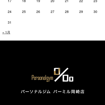
17
18
19
20
21
22
23
24
25
26
27
28
29
30
31
« 1月