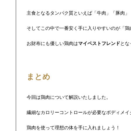
主食となるタンパク質といえば「牛肉」「豚肉」
そしてこの中で一番安く手に入りやすいのが「鶏
お財布にも優しい鶏肉は
マイベストフレンド
とな
まとめ
今回は鶏肉について解説いたしました。
繊細なカロリーコントロールが必要なボディメイ
鶏肉を使って理想の体を手に入れましょう！