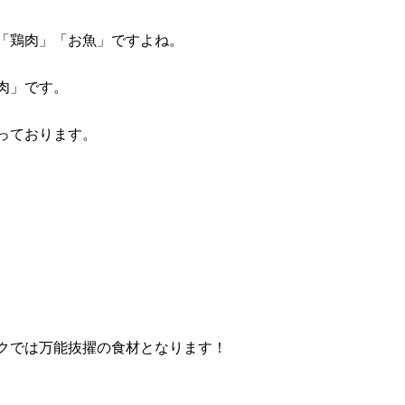
「鶏肉」「お魚」ですよね。
肉」です。
っております。
クでは万能抜擢の食材となります！