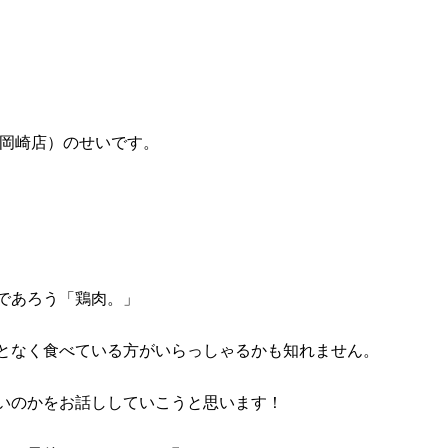
ミル岡崎店）のせいです。
であろう「鶏肉。」
となく食べている方がいらっしゃるかも知れません。
いのかをお話ししていこうと思います！