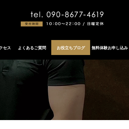
アクセス
よくあるご質問
お役立ちブログ
無料体験お申し込み