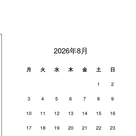
2026年8月
月
火
水
木
金
土
日
1
2
3
4
5
6
7
8
9
10
11
12
13
14
15
16
17
18
19
20
21
22
23