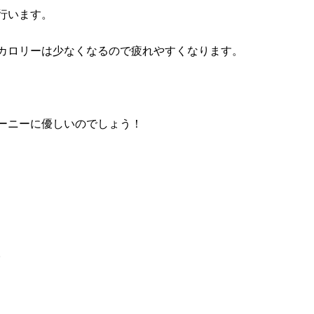
行います。
カロリーは少なくなるので疲れやすくなります。
ーニーに優しいのでしょう！
。