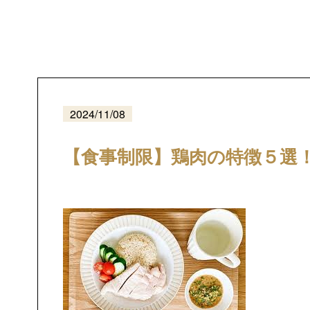
2024/11/08
【食事制限】鶏肉の特徴５選