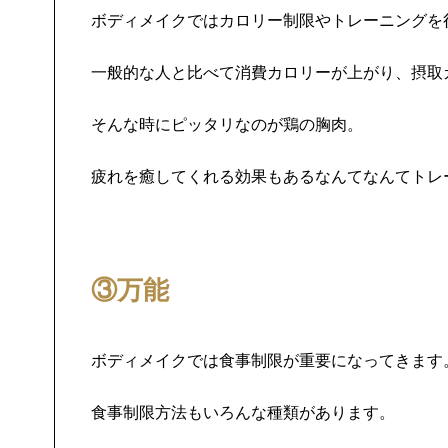
ボディメイクではカロリー制限やトレーニングを
一般的な人と比べて消費カロリーが上がり、摂取
そんな時にピッタリなのが鶏の胸肉。
疲れを癒してくれる効果もあるなんてなんてトレ
③万能
ボディメイクでは食事制限が重要になってきます
食事制限方法もいろんな種類があります。