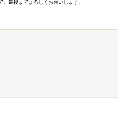
で、最後までよろしくお願いします。