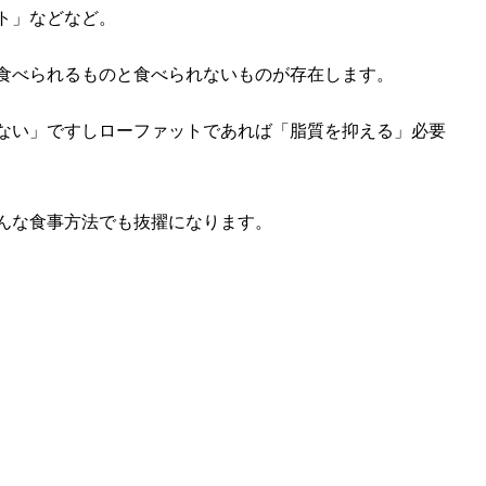
ト」などなど。
食べられるものと食べられないものが存在します。
ない」ですしローファットであれば「脂質を抑える」必要
んな食事方法でも抜擢になります。