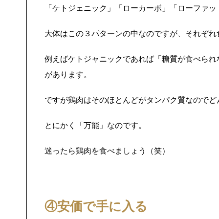
「ケトジェニック」「ローカーボ」「ローファッ
大体はこの３パターンの中なのですが、それぞれ
例えばケトジャニックであれば「糖質が食べられ
があります。
ですが鶏肉はそのほとんどがタンパク質なのでど
とにかく「万能」なのです。
迷ったら鶏肉を食べましょう（笑）
④安価で手に入る