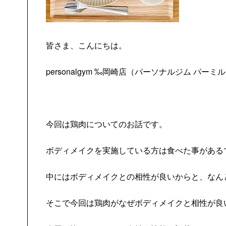
皆さま、こんにちは。
personalgym ‰岡崎店（パーソナルジム パー
今回は鶏肉についてのお話です。
ボディメイクを実施している方は食べた事がある
中にはボディメイクとの相性が良いからと、なん
そこで今回は鶏肉がなぜボディメイクと相性が良