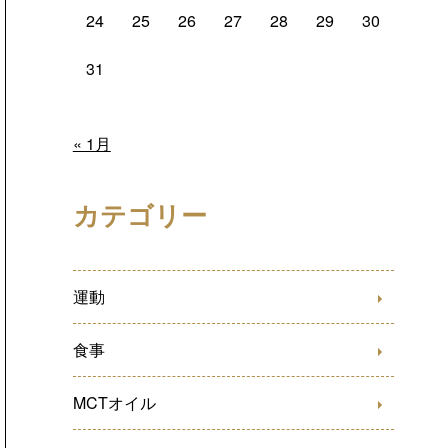
24
25
26
27
28
29
30
31
« 1月
カテゴリー
運動
食事
MCTオイル