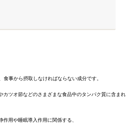
、食事から摂取しなければならない成分です。
やカツオ節などのさまざまな食品中のタンパク質に含まれ
静作用や睡眠導入作用に関係する、