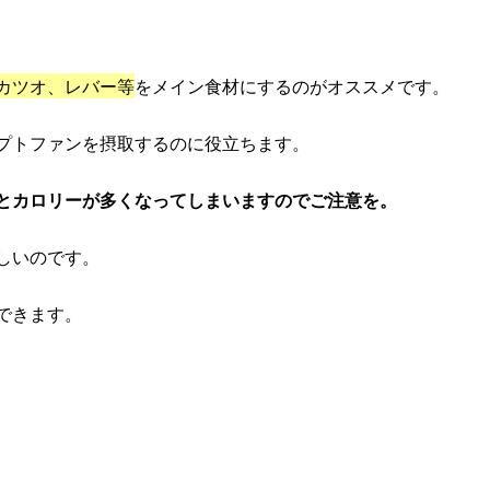
カツオ、レバー等
をメイン食材にするのがオススメです。
プトファンを摂取するのに役立ちます。
とカロリーが多くなってしまいますのでご注意を。
しいのです。
できます。