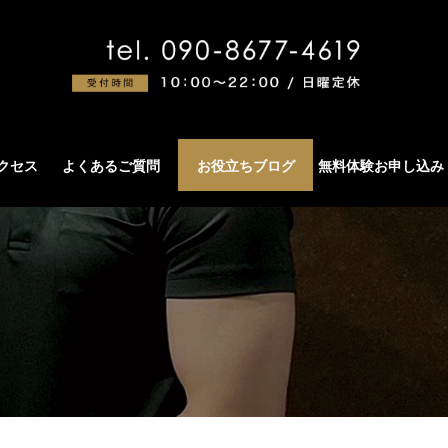
アクセス
よくあるご質問
お役立ちブログ
無料体験お申し込み