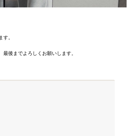
ます。
、最後までよろしくお願いします。