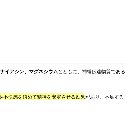
ナイアシン、マグネシウム
とともに、神経伝達物質である
や不快感を鎮めて精神を安定させる効果
があり、不足する