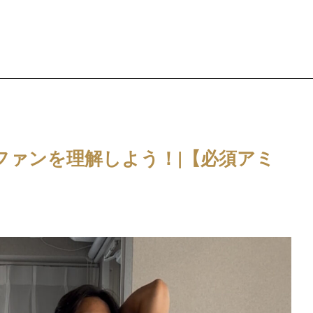
ファンを理解しよう！|【必須アミ