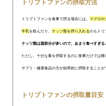
トリプトファンの摂取方法
トリプトファンを食事で摂る場合には、
マグロや
牛乳
を飲んだり、
ナッツ類を摂り入れる
のもトリ
ナッツ類は脂肪分が多いので、あまり食べすぎる
ただし、十分な量を摂取するのに食事だけでは難
サプリ・健康食品の方が効率的に摂取することが
トリプトファンの摂取量目安