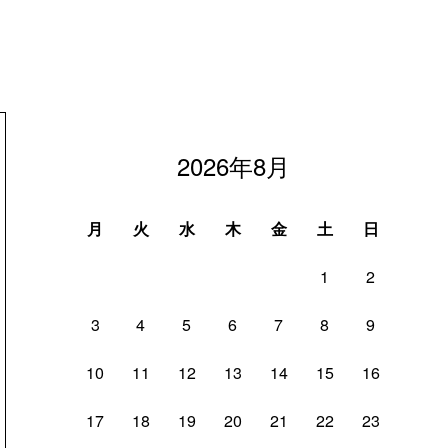
2026年8月
月
火
水
木
金
土
日
1
2
3
4
5
6
7
8
9
10
11
12
13
14
15
16
17
18
19
20
21
22
23