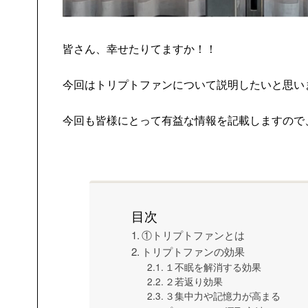
皆さん、幸せたりてますか！！
今回はトリプトファンについて説明したいと思い
今回も皆様にとって有益な情報を記載しますので
目次
①トリプトファンとは
トリプトファンの効果
１不眠を解消する効果
２若返り効果
３集中力や記憶力が高まる