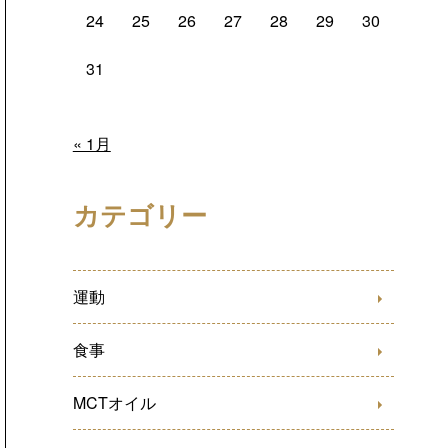
24
25
26
27
28
29
30
31
« 1月
カテゴリー
運動
食事
MCTオイル