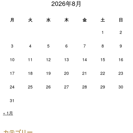
2026年8月
月
火
水
木
金
土
日
1
2
3
4
5
6
7
8
9
10
11
12
13
14
15
16
17
18
19
20
21
22
23
24
25
26
27
28
29
30
31
« 1月
カテゴリー