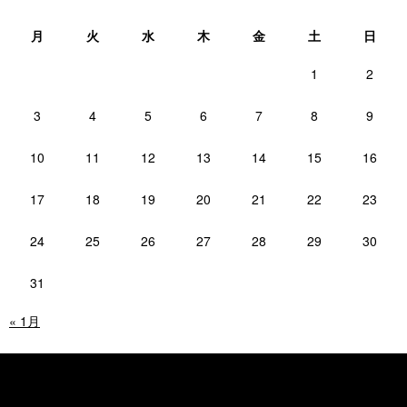
月
火
水
木
金
土
日
1
2
3
4
5
6
7
8
9
10
11
12
13
14
15
16
17
18
19
20
21
22
23
24
25
26
27
28
29
30
31
« 1月