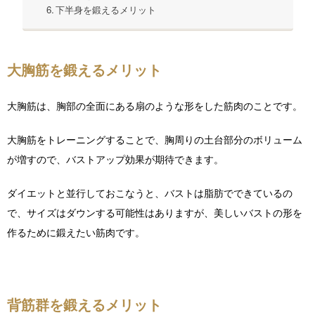
下半身を鍛えるメリット
大胸筋を鍛えるメリット
大胸筋は、胸部の全面にある扇のような形をした筋肉のことです。
大胸筋をトレーニングすることで、胸周りの土台部分のボリューム
が増すので、バストアップ効果が期待できます。
ダイエットと並行しておこなうと、バストは脂肪でできているの
で、サイズはダウンする可能性はありますが、美しいバストの形を
作るために鍛えたい筋肉です。
背筋群を鍛えるメリット