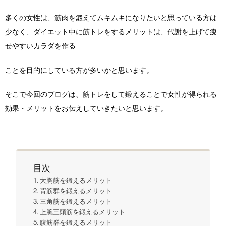
多くの女性は、筋肉を鍛えてムキムキになりたいと思っている方は
少なく、ダイエット中に筋トレをするメリットは、代謝を上げて痩
せやすいカラダを作る
ことを目的にしている方が多いかと思います。
そこで今回のブログは、筋トレをして鍛えることで女性が得られる
効果・メリットをお伝えしていきたいと思います。
目次
大胸筋を鍛えるメリット
背筋群を鍛えるメリット
三角筋を鍛えるメリット
上腕三頭筋を鍛えるメリット
腹筋群を鍛えるメリット