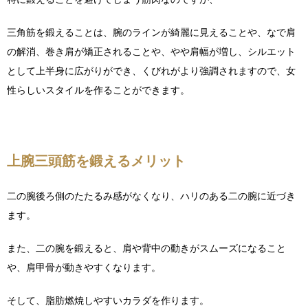
三角筋を鍛えることは、腕のラインが綺麗に見えることや、なで肩
の解消、巻き肩が矯正されることや、やや肩幅が増し、シルエット
として上半身に広がりができ、くびれがより強調されますので、女
性らしいスタイルを作ることができます。
上腕三頭筋を鍛えるメリット
二の腕後ろ側のたたるみ感がなくなり、ハリのある二の腕に近づき
ます。
また、二の腕を鍛えると、肩や背中の動きがスムーズになること
や、肩甲骨が動きやすくなります。
そして、脂肪燃焼しやすいカラダを作ります。