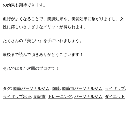
の効果も期待できます。
血行がよくなることで、美肌効果や、美髪効果に繋がりますし、女
性に嬉しいさまざまなメリットが得られます。
たくさんの『美しい』を手にいれましょう。
最後まで読んで頂きありがとうございます！
それではまた次回のブログで！
タグ:
岡崎パーソナルジム
,
岡崎
,
岡崎市パーソナルジム
,
ライザップ
,
ライザップ出身
,
岡崎市
,
トレーニング
,
パーソナルジム
,
ダイエット