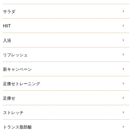
サラダ
HIIT
入浴
リフレッシュ
新キャンペーン
足痩せトレーニング
足痩せ
ストレッチ
トランス脂肪酸