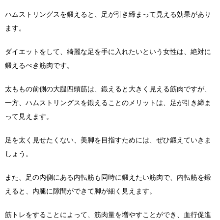
ハムストリングスを鍛えると、足が引き締まって見える効果があり
ます。
ダイエットをして、綺麗な足を手に入れたいという女性は、絶対に
鍛えるべき筋肉です。
太ももの前側の大腿四頭筋は、鍛えると大きく見える筋肉ですが、
一方、ハムストリングスを鍛えることのメリットは、足が引き締ま
って見えます。
足を太く見せたくない、美脚を目指すためには、ぜひ鍛えていきま
しょう。
また、足の内側にある内転筋も同時に鍛えたい筋肉で、内転筋を鍛
えると、内腿に隙間ができて脚が細く見えます。
筋トレをすることによって、筋肉量を増やすことができ、血行促進