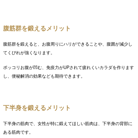
腹筋群を鍛えるメリット
腹筋群を鍛えると、お腹周りにハリができることや、腹囲が減少し
てくびれが強くなります。
ポッコリお腹が凹む、免疫力がUPされて疲れくいカラダを作ります
し、便秘解消の効果なども期待できます。
下半身を鍛えるメリット
下半身の筋肉で、女性が特に鍛えてほしい筋肉は、下半身の背部に
ある筋肉です。