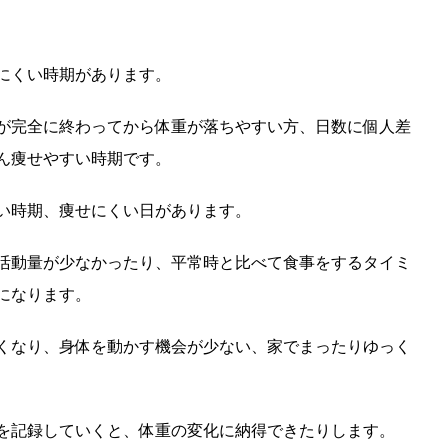
にくい時期があります。
が完全に終わってから体重が落ちやすい方、日数に個人差
ん痩せやすい時期です。
い時期、痩せにくい日があります。
活動量が少なかったり、平常時と比べて食事をするタイミ
になります。
くなり、身体を動かす機会が少ない、家でまったりゆっく
を記録していくと、体重の変化に納得できたりします。