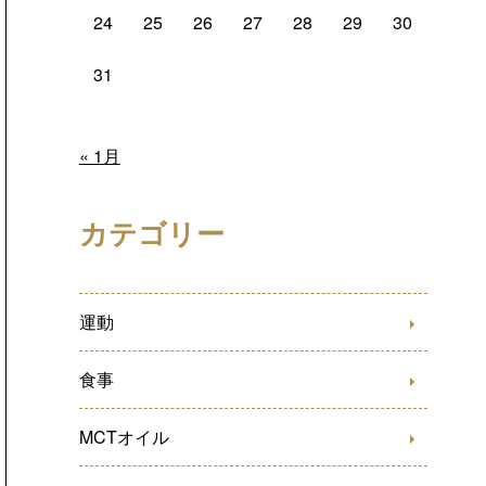
24
25
26
27
28
29
30
31
« 1月
カテゴリー
運動
食事
MCTオイル