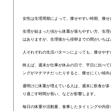
女性は生理周期によって、痩せやすい時期、痩せ
生理が始まった頃から体重が落ちやすい方、生理
はありますが、生理後から排卵までの間がいちば
人それぞれの生活パターンによっても、痩せやす
例えば、週末が仕事が休みの日で、平日に比べて
ングがマチマチだったりすると、痩せにくい傾向
週明けに体重が増えている人は、週末に飲食が多
り過ごす時間が長い、などが影響します。
毎日の体重や活動量、食事したタイミングや内容