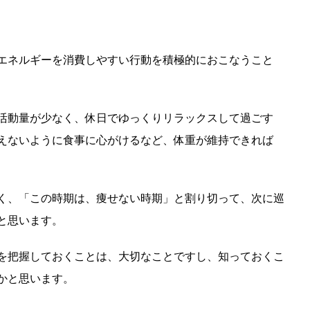
エネルギーを消費しやすい行動を積極的におこなうこと
活動量が少なく、休日でゆっくりリラックスして過ごす
えないように食事に心がけるなど、体重が維持できれば
く、「この時期は、痩せない時期」と割り切って、次に巡
と思います。
を把握しておくことは、大切なことですし、知っておくこ
かと思います。