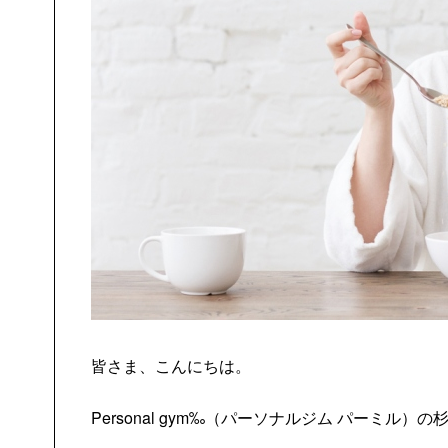
皆さま、こんにちは。
Personal gym‰（パーソナルジム パーミル）