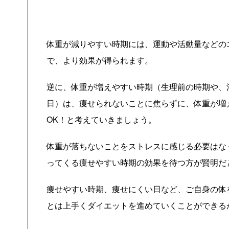
体重が減りやすい時期には、運動や活動量などの
で、より効果が得られます。
逆に、体重が増えやすい時期（生理前の時期や、
日）は、痩せられないことに焦らずに、体重が増
OK！と考えていきましょう。
体重が落ちないことをストレスに感じる必要はな
ってくる痩せやすい時期の効果を待つ方が賢明だ
痩せやすい時期、痩せにくい日など、ご自身の体
とは上手くダイエットを進めていくことができる