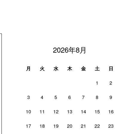
2026年8月
月
火
水
木
金
土
日
1
2
3
4
5
6
7
8
9
10
11
12
13
14
15
16
17
18
19
20
21
22
23