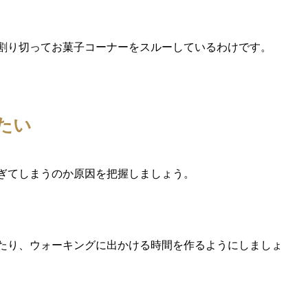
割り切ってお菓子コーナーをスルーしているわけです。
たい
ぎてしまうのか原因を把握しましょう。
たり、ウォーキングに出かける時間を作るようにしましょ