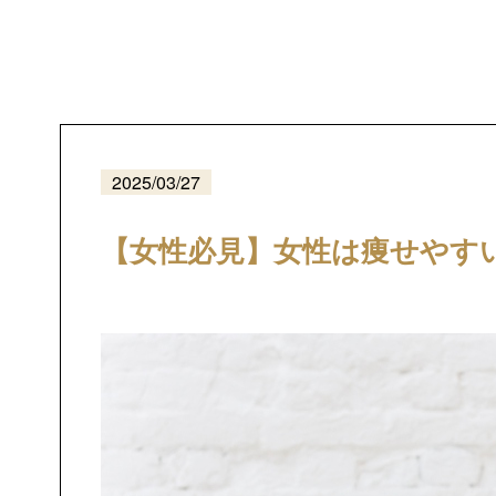
2025/03/27
【女性必見】女性は痩せやす