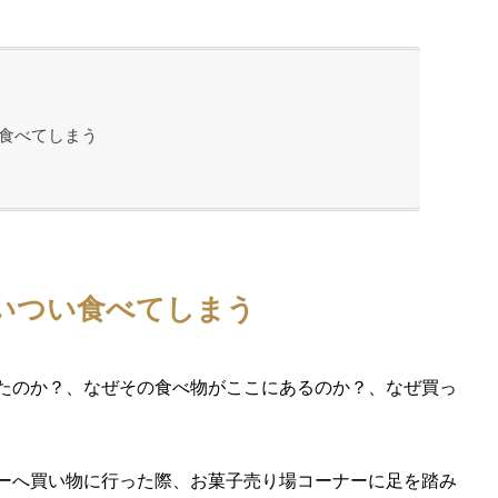
食べてしまう
いつい食べてしまう
たのか？、なぜその食べ物がここにあるのか？、なぜ買っ
ーへ買い物に行った際、お菓子売り場コーナーに足を踏み