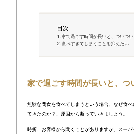
目次
家で過ごす時間が長いと、ついつい
食べすぎてしまうことを抑えたい
家で過ごす時間が長いと、つ
無駄な間食を食べてしまうという場合、なぜ食べ
てきたのか？、原因から断っていきましょう。
時折、お客様から聞くことがありますが、スーパ