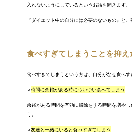
入れないようにしているというお話を聞きます。
『ダイエット中の自分には必要のないもの』と、
食べすぎてしまうことを抑え
食べすぎてしまうという方は、自分がなぜ食べす
⚪︎
時間に余裕がある時についつい食べてしまう
余裕がある時間を有効に掃除をする時間を増やし
う。
⚪︎
友達と一緒にいると食べすぎてしまう