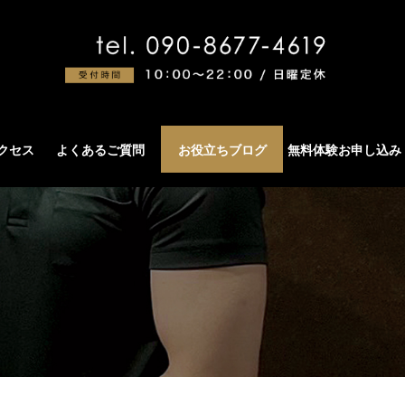
アクセス
よくあるご質問
お役立ちブログ
無料体験お申し込み