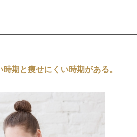
い時期と痩せにくい時期がある。