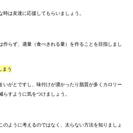
な時は友達に応援してもらいましょう。
は作らず、適量（食べきれる量）を作ることを目指しまし
しまう
まいがとですし、味付けが濃かったり脂質が多くカロリー
減らすように気をつけましょう。
このように考えるのではなく、太らない方法を知りましょ