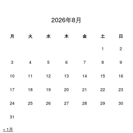
2026年8月
月
火
水
木
金
土
日
1
2
3
4
5
6
7
8
9
10
11
12
13
14
15
16
17
18
19
20
21
22
23
24
25
26
27
28
29
30
31
« 1月