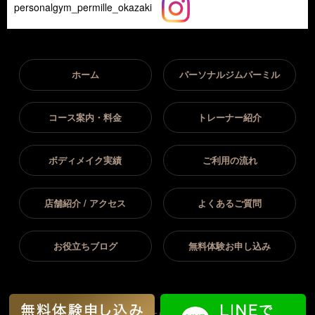
personalgym_permille_okazaki
ホーム
パーソナルジムパーミル
コース案内・料金
トレーナー紹介
ボディメイク実績
ご利用の流れ
店舗紹介 / アクセス
よくあるご質問
お役立ちブログ
無料体験お申し込み
All Rights
Copyright(C) 2026岡崎市｜パーソナルジム パーミル岡崎店.