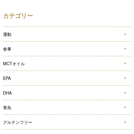
カテゴリー
運動
食事
MCTオイル
EPA
DHA
青魚
グルテンフリー