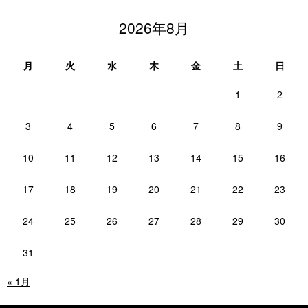
2026年8月
月
火
水
木
金
土
日
1
2
3
4
5
6
7
8
9
10
11
12
13
14
15
16
17
18
19
20
21
22
23
24
25
26
27
28
29
30
31
« 1月