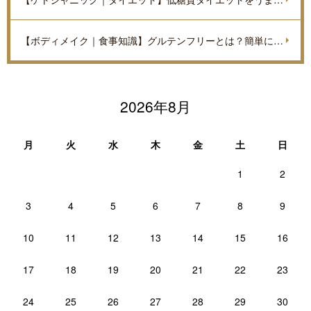
【ボディメイク｜食事知識】グルテンフリーとは？簡単に解説
2026年8月
月
火
水
木
金
土
日
1
2
3
4
5
6
7
8
9
10
11
12
13
14
15
16
17
18
19
20
21
22
23
24
25
26
27
28
29
30