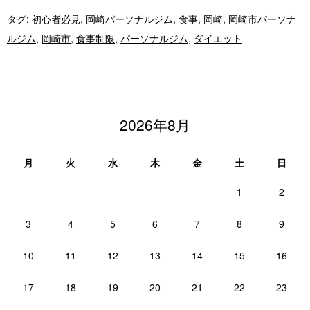
タグ:
初心者必見
,
岡崎パーソナルジム
,
食事
,
岡崎
,
岡崎市パーソナ
ルジム
,
岡崎市
,
食事制限
,
パーソナルジム
,
ダイエット
2026年8月
月
火
水
木
金
土
日
1
2
3
4
5
6
7
8
9
10
11
12
13
14
15
16
17
18
19
20
21
22
23