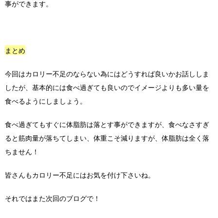
事ができます。
まとめ
今回はカロリー不足のならない為にはどうすれば良いかお話ししま
したが、基本的には食べ過ぎても良いのでイメージよりも多い量を
食べるようにしましょう。
食べ過ぎてもすぐに体脂肪は落とす事ができますが、食べなさすぎ
ると筋肉量が落ちてしまい、体重こそ減りますが、体脂肪は全く落
ちません！
皆さんもカロリー不足にはお気を付け下さいね。
それではまた次回のブログで！