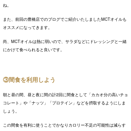
ね。
また、前回の豊橋店でのブログでご紹介いたしましたMCTオイルも
オススメになってきます。
尚、MCTオイルは熱に弱いので、サラダなどにドレッシングと一緒
にかけて食べられると良いです。
③間食を利用しよう
朝と昼の間、昼と夜に間の計2回に間食として「カカオ分の高いチョ
コレート」や「ナッツ」「プロテイン」などを摂取するようにしま
しょう。
この間食を有利に使うことでかなりカロリー不足の可能性は減らす