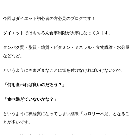
今回はダイエット初心者の方必見のブログです！
ダイエットではもちろん食事制限が大事になってきます。
タンパク質・脂質・糖質・ビタミン・ミネラル・食物繊維・水分量
などなど。
というようにさまざまなことに気を付けなければいけないので、
「何を食べれば良いのだろう？」
「食べ過ぎていないかな？」
というように神経質になってしまい結果「カロリー不足」となるこ
とが多いです。