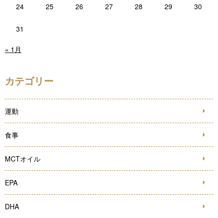
24
25
26
27
28
29
30
31
« 1月
カテゴリー
運動
食事
MCTオイル
EPA
DHA