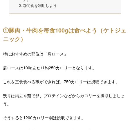
③間食を利用しよう
①豚肉・牛肉を毎食100gは食べよう（ケトジェ
ニック）
特におすすめの部位は「肩ロース」
肩ロースは100gあたり約250カロリーとなります。
これを三食食べる事ができれば、750カロリーは摂取できます。
残りは納豆や茹で卵、プロテインなどからカロリーを摂取しましょ
う。
そうすると1200カロリー弱は摂取できます。