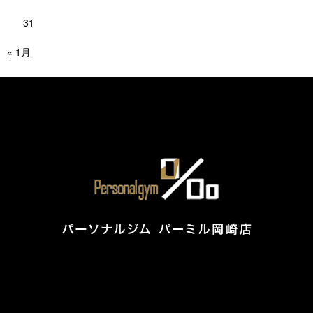
31
« 1月