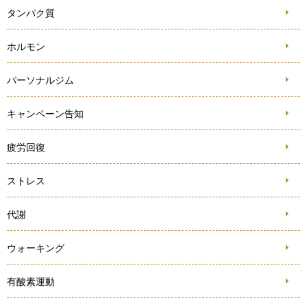
タンパク質
ホルモン
パーソナルジム
キャンペーン告知
疲労回復
ストレス
代謝
ウォーキング
有酸素運動