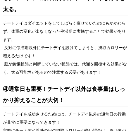
太る。
チートデイはダイエットをしてしばらく痩せていたのにもかかわら
ず、体重の変化が出なくなった停滞期に実施することで効果があり
ます。
反対に停滞期以外にチートデイを設けてしまうと、摂取カロリーが
増えるだけです！
脳が飢餓状態と判断していない状態では、代謝を回復する効果がな
く、太る可能性があるので注意する必要があります！
④通常日も重要！チートデイ以外は食事量はしっ
かり抑えることが大切！
チートデイを成功させるためには、チートデイ以外の通常日の行動
が非常に重要になってきます！
実際にチートデイ以外の日の摂取カロリーが多い場合は、脳は体が