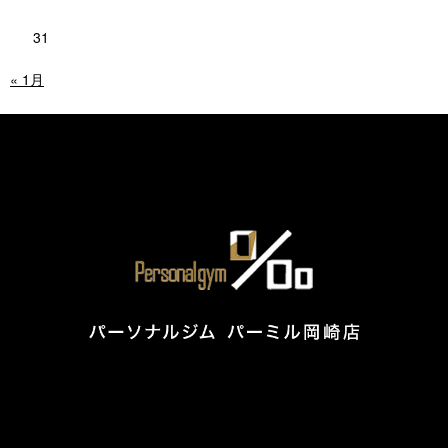
31
« 1月