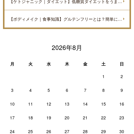
【ケトジャニック｜ダイエット】低糖質ダイエットをうまく進めていくポイントを解説
【ボディメイク｜食事知識】グルテンフリーとは？簡単に解説
2026年8月
月
火
水
木
金
土
日
1
2
3
4
5
6
7
8
9
10
11
12
13
14
15
16
17
18
19
20
21
22
23
24
25
26
27
28
29
30