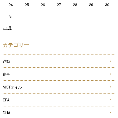
24
25
26
27
28
29
30
31
« 1月
カテゴリー
運動
食事
MCTオイル
EPA
DHA