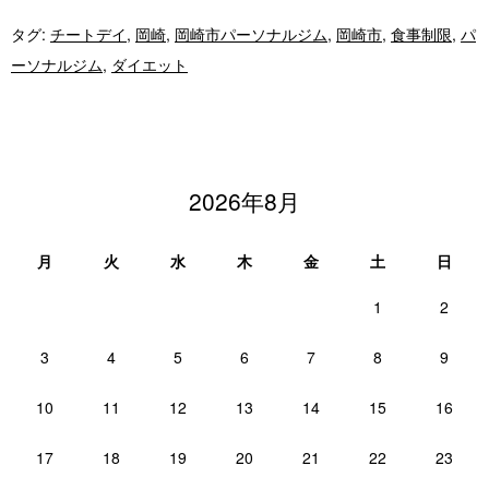
タグ:
チートデイ
,
岡崎
,
岡崎市パーソナルジム
,
岡崎市
,
食事制限
,
パ
ーソナルジム
,
ダイエット
2026年8月
月
火
水
木
金
土
日
1
2
3
4
5
6
7
8
9
10
11
12
13
14
15
16
17
18
19
20
21
22
23