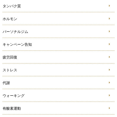
タンパク質
ホルモン
パーソナルジム
キャンペーン告知
疲労回復
ストレス
代謝
ウォーキング
有酸素運動