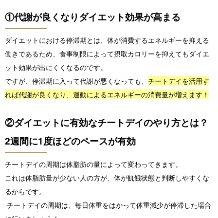
①代謝が良くなりダイエット効果が高まる
ダイエットにおける停滞期とは、体が消費するエネルギーを抑える
働きであるため、食事制限によって摂取カロリーを抑えてもダイエ
ット効果が出にくくなるのです。
ですが、停滞期に入って代謝が悪くなっても、
チートデイを活用す
れば代謝が良くなり、運動によるエネルギーの消費量が増えます！
②ダイエットに有効なチートデイのやり方とは？
2週間に1度ほどのペースが有効
チートデイの周期は体脂肪の量によって変わってきます。
これは体脂肪量が少ない人の方が、体が飢餓状態と判断しやすくな
るからです。
チートデイの周期は、毎日体重をはかって体重減少が停滞した場合