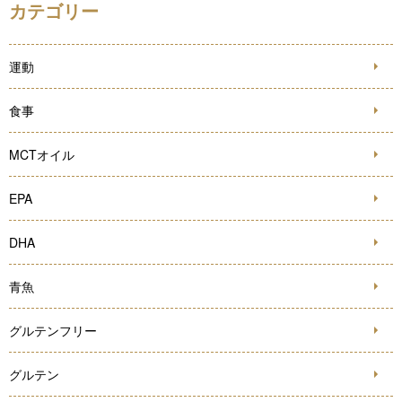
カテゴリー
運動
食事
MCTオイル
EPA
DHA
青魚
グルテンフリー
グルテン