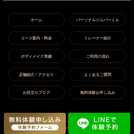
ホーム
パーソナルジムパーミル
コース案内・料金
トレーナー紹介
ボディメイク実績
ご利用の流れ
店舗紹介 / アクセス
よくあるご質問
お役立ちブログ
無料体験お申し込み
All Rights
Copyright(C) 2026岡崎市｜パーソナルジム パーミル岡崎店.
Reserved.