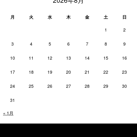
月
火
水
木
金
土
日
1
2
3
4
5
6
7
8
9
10
11
12
13
14
15
16
17
18
19
20
21
22
23
24
25
26
27
28
29
30
31
« 1月