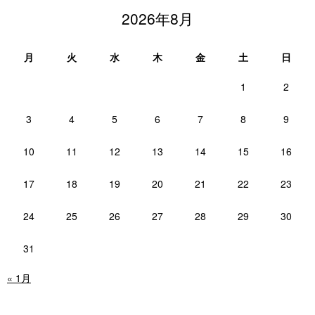
2026年8月
月
火
水
木
金
土
日
1
2
3
4
5
6
7
8
9
10
11
12
13
14
15
16
17
18
19
20
21
22
23
24
25
26
27
28
29
30
31
« 1月