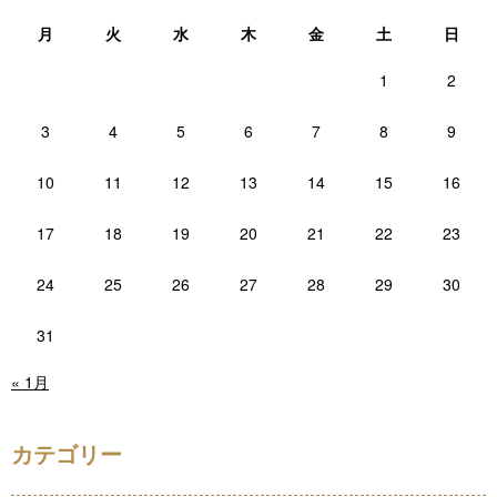
月
火
水
木
金
土
日
1
2
3
4
5
6
7
8
9
10
11
12
13
14
15
16
17
18
19
20
21
22
23
24
25
26
27
28
29
30
31
« 1月
カテゴリー