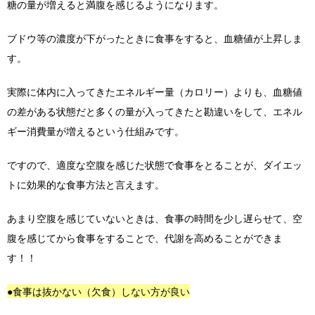
糖の量が増えると満腹を感じるようになります。
ブドウ等の濃度が下がったときに食事をすると、血糖値が上昇しま
す。
実際に体内に入ってきたエネルギー量（カロリー）よりも、血糖値
の差がある状態だと多くの量が入ってきたと勘違いをして、エネル
ギー消費量が増えるという仕組みです。
ですので、適度な空腹を感じた状態で食事をとることが、ダイエッ
トに効果的な食事方法と言えます。
あまり空腹を感じていないときは、食事の時間を少し遅らせて、空
腹を感じてから食事をすることで、代謝を高めることができま
す！！
●食事は抜かない（欠食）しない方が良い