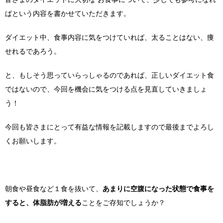
ばという内容を書かせていただきます。
ダイエット中、食事内容に気をつけていれば、太ることはない、痩
せれるであろう。
と、もしそう思っていらっしゃるのであれば、正しいダイエット食
ではないので、今回を機会に気をつける点を見直していきましょ
う！
今回も皆さまにとって有益な情報を記載しますので最後までよろし
くお願いします。
朝食や昼食など１食を抜いて、
あまりに空腹になった状態で食事を
すると、体脂肪が増える
ことをご存知でしょうか？