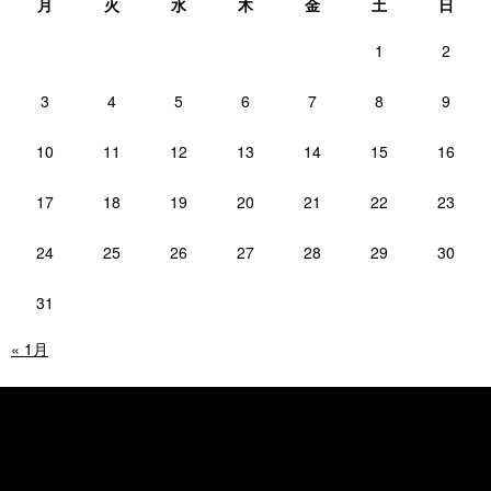
月
火
水
木
金
土
日
1
2
3
4
5
6
7
8
9
10
11
12
13
14
15
16
17
18
19
20
21
22
23
24
25
26
27
28
29
30
31
« 1月