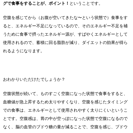
グで食事をすることが、ポイント！
ということです。
空腹を感じてから（お腹が空いてきたな〜という状態で）食事をす
ると、エネルギー不足になっているので、そのエネルギー不足を補
うために食事で摂ったエネルギー源が、すばやくエネルギーとして
使用されるので、蓄積に回る脂肪が減り、ダイエットの効果が得ら
れるようになります。
おわかりいただけたでしょうか？
空腹状態が続いて、ものすごく空腹になった状態で食事をすると、
血糖値が急上昇するため太りやすくなり、空腹を感じたタイミング
での食事は、エネルギーとして使用されやすく太りにくいというこ
とです。空腹感は、胃の中が空っぽになった状態で空腹になるので
なく、脳の血管のブドウ糖の量が減ることで、空腹を感じ、ブドウ