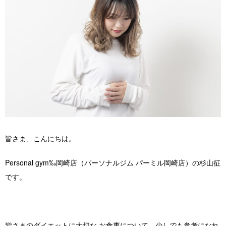
店舗紹介 / アクセス
よくあるご質問
お役立ちブログ
無料体験お申し込み
皆さま、こんにちは。
Personal gym‰岡崎店（パーソナルジム パーミル岡崎店）の杉山征
です。
皆さまのダイエットに大切な お食事について、少しでも参考になれ