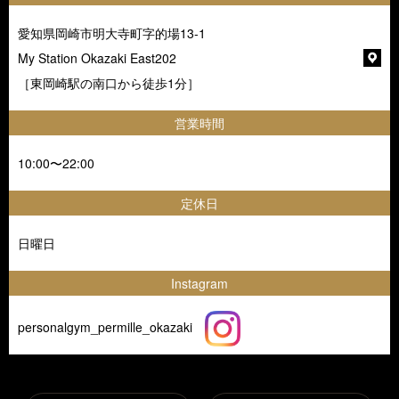
愛知県岡崎市明大寺町字的場13-1
My Station Okazaki East202
［東岡崎駅の南口から徒歩1分］
営業時間
10:00〜22:00
定休日
日曜日
Instagram
personalgym_permille_okazaki