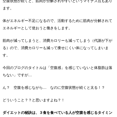
空腹状態が続くと、筋肉が分解されやすいというマイナス点もあり
ます。
体がエネルギー不足になるので、活動するために筋肉が分解されて
エネルギーとして使おうと働きをします。
筋肉が減ってしまうと、消費カロリーも減ってしまう（代謝が下が
る）ので、消費カロリーも減って痩せにくい体になってしまいま
す。
今回のブログのタイトルは「空腹感」を感じていないと体脂肪は落
ちない」ですが…
ん？ 空腹を感じながら… なのに空腹状態が続くと太る！？
どういうこと？？と思いますよね？！
ダイエットの秘訣は、３食を食べている人が空腹を感じるタイミン