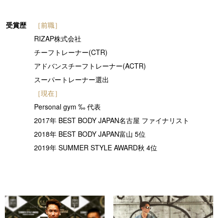
受賞歴
［前職］
RIZAP株式会社
チーフトレーナー(CTR)
アドバンスチーフトレーナー(ACTR)
スーパートレーナー選出
［現在］
Personal gym ‰ 代表
2017年 BEST BODY JAPAN名古屋 ファイナリスト
2018年 BEST BODY JAPAN富山 5位
2019年 SUMMER STYLE AWARD秋 4位