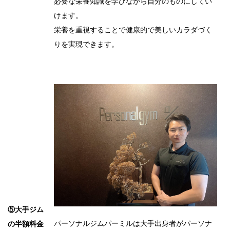
必要な栄養知識を学びながら自分のものにしてい
けます。
栄養を重視することで健康的で美しいカラダづく
りを実現できます。
⑤大手ジム
パーソナルジムパーミルは大手出身者がパーソナ
の半額料金