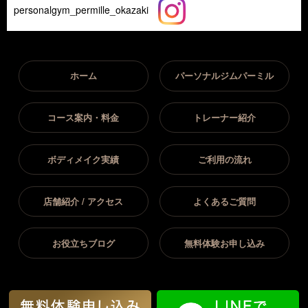
personalgym_permille_okazaki
ホーム
パーソナルジムパーミル
コース案内・料金
トレーナー紹介
ボディメイク実績
ご利用の流れ
店舗紹介 / アクセス
よくあるご質問
お役立ちブログ
無料体験お申し込み