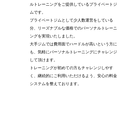
ルトレーニングをご提供しているプライベートジ
ムです。
プライベートジムとして少人数運営をしている
分、リーズナブルな価格でのパーソナルトレーニ
ングを実現いたしました。
大手ジムでは費用面でハードルが高いという方に
も、気軽にパーソナルトレーニングにチャレンジ
して頂けます。
トレーニングが初めての方もチャレンジしやす
く、継続的にご利用いただけるよう、安心の料金
システムを整えております。