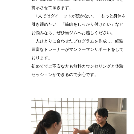
提示させて頂きます。
「1人ではダイエットが続かない」「もっと身体を
引き締めたい」「筋肉をしっかり付けたい」など
お悩みなら、ぜひ当ジムへお越しください。
一人ひとりに合わせたプログラムを作成し、経験
豊富なトレーナーがマンツーマンサポートをして
おります。
初めてでご不安な方も無料カウンセリングと体験
セッションができるので安心です。