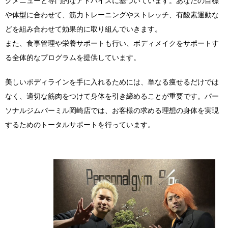
や体型に合わせて、筋力トレーニングやストレッチ、有酸素運動な
どを組み合わせて効果的に取り組んでいきます。
また、食事管理や栄養サポートも行い、ボディメイクをサポートす
る全体的なプログラムを提供しています。
美しいボディラインを手に入れるためには、単なる痩せるだけでは
なく、適切な筋肉をつけて身体を引き締めることが重要です。パー
ソナルジムパーミル岡崎店では、お客様の求める理想の身体を実現
するためのトータルサポートを行っています。