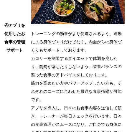
④アプリを
トレーニングの効果がより促進されるよう、運動
使用したお
による身体づくりだけでなく、内面からの身体づ
食事の管理
くりもサポートしております。
サポート
カロリーを制限するダイエットで体調を崩した
り、筋肉が落ちたりしないよう、栄養バランスの
整った食事のアドバイスをしております。
筋力を高めたい方やパワーアップしたい方も、そ
れぞれのニーズに合わせた最適な食事指導が可能
です。
アプリを導入し、日々のお食事内容を送信して頂
き、トレーナーが毎日チェックを行います。日々
の食事管理がスムーズになり、ご自身でも身体に