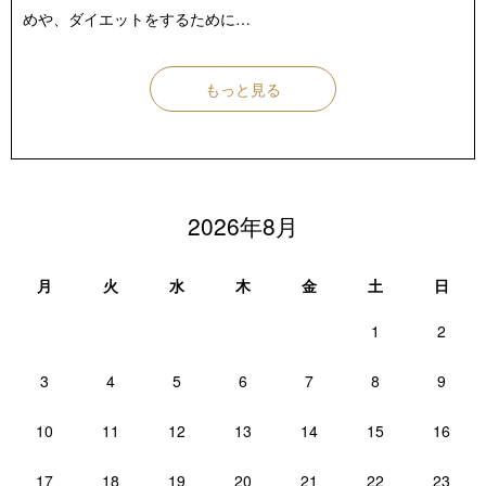
めや、ダイエットをするために…
もっと見る
2026年8月
月
火
水
木
金
土
日
1
2
3
4
5
6
7
8
9
10
11
12
13
14
15
16
17
18
19
20
21
22
23