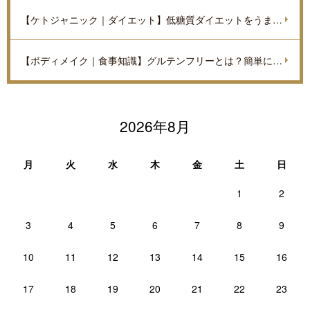
【ケトジャニック｜ダイエット】低糖質ダイエットをうまく進めていくポイントを解説
【ボディメイク｜食事知識】グルテンフリーとは？簡単に解説
2026年8月
月
火
水
木
金
土
日
1
2
3
4
5
6
7
8
9
10
11
12
13
14
15
16
17
18
19
20
21
22
23