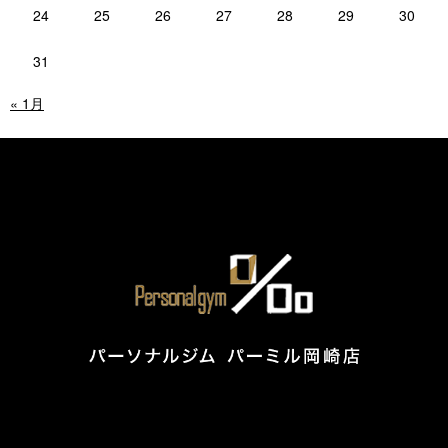
24
25
26
27
28
29
30
31
« 1月