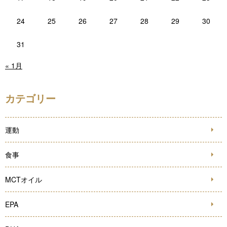
24
25
26
27
28
29
30
31
« 1月
カテゴリー
運動
食事
MCTオイル
EPA